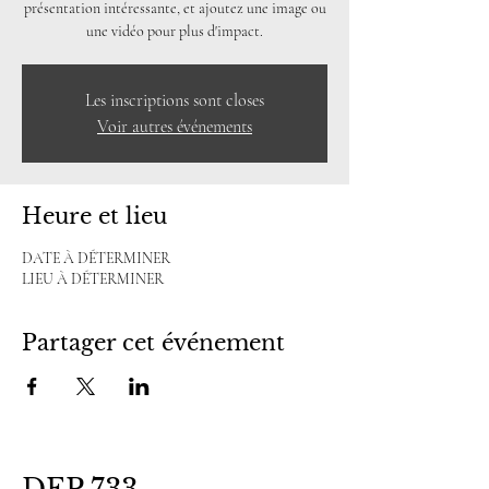
présentation intéressante, et ajoutez une image ou
une vidéo pour plus d'impact.
Les inscriptions sont closes
Voir autres événements
Heure et lieu
DATE À DÉTERMINER
LIEU À DÉTERMINER
Partager cet événement