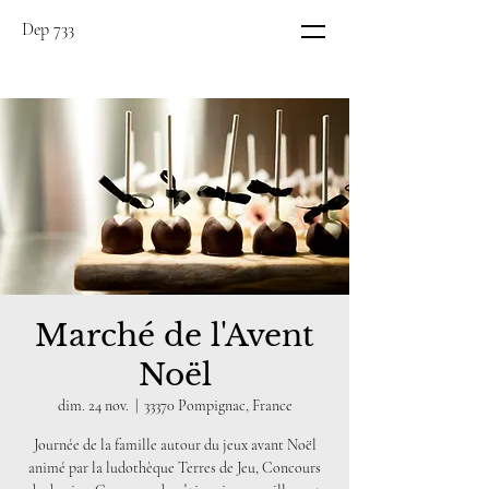
Dep 733
Marché de l'Avent
Noël
dim. 24 nov.
  |  
33370 Pompignac, France
Journée de la famille autour du jeux avant Noël
animé par la ludothèque Terres de Jeu, Concours