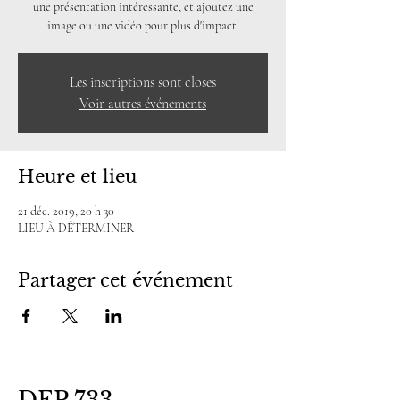
une présentation intéressante, et ajoutez une
image ou une vidéo pour plus d'impact.
Les inscriptions sont closes
Voir autres événements
Heure et lieu
21 déc. 2019, 20 h 30
LIEU À DÉTERMINER
Partager cet événement